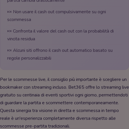
partita cambia drasticamente
Non usare il cash out compulsivamente su ogni
scommessa
Confronta il valore del cash out con la probabilità di
vincita residua
Alcuni siti offrono il cash out automatico basato su
regole personalizzabili
Per le scommesse live, il consiglio più importante è scegliere un
bookmaker con streaming incluso. Bet365 offre lo streaming live
gratuito su centinaia di eventi sportivi ogni giorno, permettendoti
di guardare la partita e scommettere contemporaneamente.
Questa sinergia tra visione in diretta e scommessa in tempo
reale è un'esperienza completamente diversa rispetto alle
scommesse pre-partita tradizionali.