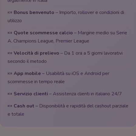
legalmente in Italia
Bonus benvenuto
– Importo, rollover e condizioni di
utilizzo
Quote scommesse calcio
– Margine medio su Serie
A, Champions League, Premier League
Velocità di prelievo
– Da 1 ora a 5 giorni lavorativi
secondo il metodo
App mobile
– Usabilità su iOS e Android per
scommesse in tempo reale
Servizio clienti
– Assistenza clienti in italiano 24/7
Cash out
– Disponibilità e rapidità del cashout parziale
e totale