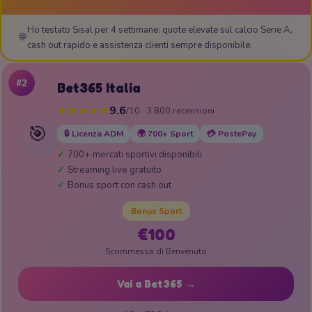
Ho testato Sisal per 4 settimane: quote elevate sul calcio Serie A,
cash out rapido e assistenza clienti sempre disponibile.
#2
Bet365 Italia
★★★★★
9.6
/10 · 3.800 recensioni
🎯
🔒 Licenza ADM
🌍 700+ Sport
💳 PostePay
700+ mercati sportivi disponibili
Streaming live gratuito
Bonus sport con cash out
Bonus Sport
€100
Scommessa di Benvenuto
Vai a Bet365