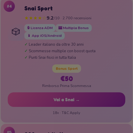
#4
Snai Sport
★★★★☆
9.2
/10 · 2.700 recensioni
🔒 Licenza ADM
🎰 Multipla Bonus
🎲
📱 App iOS/Android
Leader italiano da oltre 30 anni
Scommesse multiple con boost quota
Punti Snai fisici in tutta Italia
Bonus Sport
€50
Rimborso Prima Scommessa
Vai a Snai
18+ · T&C Apply
#5