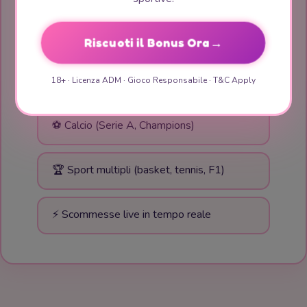
Rispondi a 3 domande e ti consigliamo il
bookmaker perfetto per le tue esigenze!
Riscuoti il Bonus Ora
1. Qual è il tuo sport preferito su cui
18+ · Licenza ADM · Gioco Responsabile · T&C Apply
scommettere?
⚽ Calcio (Serie A, Champions)
🏆 Sport multipli (basket, tennis, F1)
⚡ Scommesse live in tempo reale