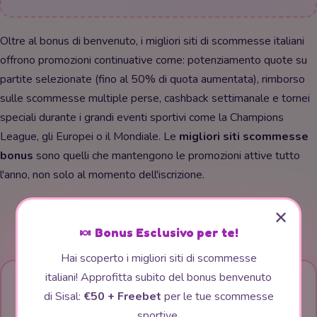
Oltre al bonus di benvenuto, i migliori siti di scommesse italiani
offrono promozioni continuative come: potenziamento quote su
partite selezionate (fino al 50% di quota aumentata), rimborso
sulle scommesse multiple perse, cashback settimanale e tornei
speciali durante i grandi eventi sportivi come la Champions
League, gli Europei o il Mondiale. Le
migliori siti scommesse
bonus
sono quelli che mantengono le promozioni attive tutto
l'anno, non solo al momento dell'iscrizione.
✕
🍬 Bonus Esclusivo per te!
Hai scoperto i migliori siti di scommesse
italiani! Approfitta subito del bonus benvenuto
❓ Quiz: Quale Sito di Scommesse Fa per
di Sisal:
€50 + Freebet
per le tue scommesse
Te?
sportive.