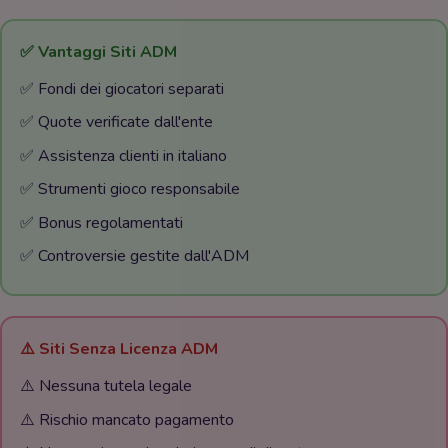
✅ Vantaggi Siti ADM
Fondi dei giocatori separati
Quote verificate dall'ente
Assistenza clienti in italiano
Strumenti gioco responsabile
Bonus regolamentati
Controversie gestite dall'ADM
⚠️ Siti Senza Licenza ADM
Nessuna tutela legale
Rischio mancato pagamento