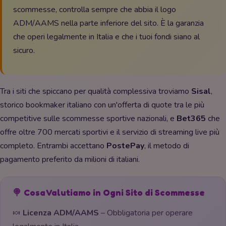
scommesse, controlla sempre che abbia il logo
ADM/AAMS nella parte inferiore del sito. È la garanzia
che operi legalmente in Italia e che i tuoi fondi siano al
sicuro.
Tra i siti che spiccano per qualità complessiva troviamo
Sisal
,
storico bookmaker italiano con un'offerta di quote tra le più
competitive sulle scommesse sportive nazionali, e
Bet365
che
offre oltre 700 mercati sportivi e il servizio di streaming live più
completo. Entrambi accettano
PostePay
, il metodo di
pagamento preferito da milioni di italiani.
🍭 Cosa Valutiamo in Ogni Sito di Scommesse
Licenza ADM/AAMS
– Obbligatoria per operare