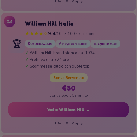
18+ · T&C Apply
#3
William Hill Italia
★★★★☆
9.4
/10 · 3.100 recensioni
🏆
🔒 ADM/AAMS
⚡ Payout Veloce
📊 Quote Alte
William Hill: brand storico dal 1934
Prelievo entro 24 ore
Scommesse calcio con quote top
Bonus Benvenuto
€30
Bonus Sport Garantito
Vai a William Hill
18+ · T&C Apply