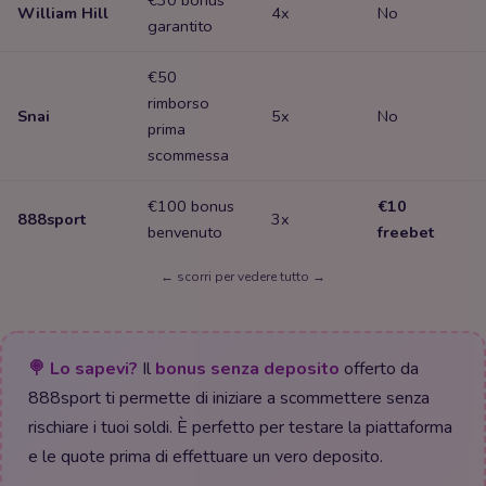
€30 bonus
William Hill
4x
No
garantito
€50
rimborso
Snai
5x
No
prima
scommessa
€100 bonus
€10
888sport
3x
benvenuto
freebet
← scorri per vedere tutto →
🍭 Lo sapevi?
Il
bonus senza deposito
offerto da
888sport ti permette di iniziare a scommettere senza
rischiare i tuoi soldi. È perfetto per testare la piattaforma
e le quote prima di effettuare un vero deposito.