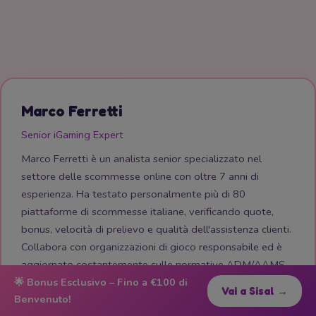
Marco Ferretti
Senior iGaming Expert
Marco Ferretti è un analista senior specializzato nel
settore delle scommesse online con oltre 7 anni di
esperienza. Ha testato personalmente più di 80
piattaforme di scommesse italiane, verificando quote,
bonus, velocità di prelievo e qualità dell'assistenza clienti.
Collabora con organizzazioni di gioco responsabile ed è
aggiornato costantemente sulle normative ADM/AAMS
🌟 Bonus Esclusivo – Fino a €100 di
che regolano il mercato italiano. Aggiorna le classifiche
Vai a Sisal →
Benvenuto!
mensilmente.